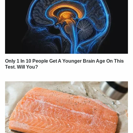
Only 1 In 10 People Get A Younger Brain Age On This
Test. Will You?