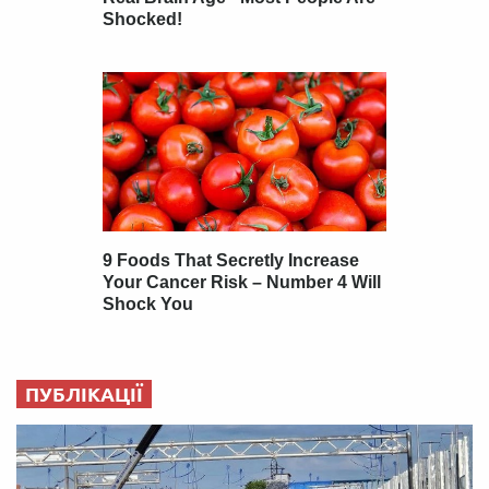
ПУБЛІКАЦІЇ