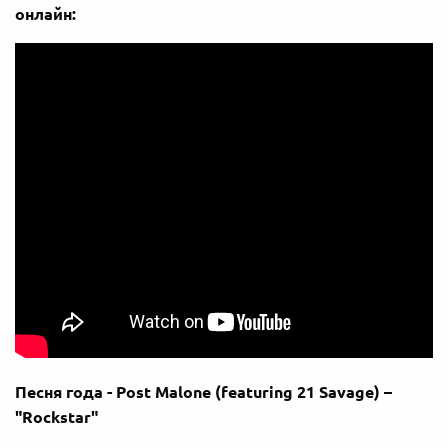
онлайн:
Песня года - Post Malone (featuring 21 Savage) –
"Rockstar"