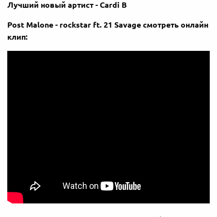
Лучший новый артист - Cardi B
Post Malone - rockstar ft. 21 Savage смотреть онлайн
клип: