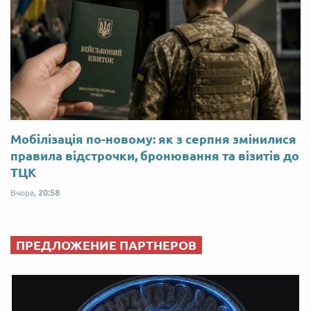
Мобілізація по-новому: як з серпня змінилися
правила відстрочки, бронювання та візитів до
ТЦК
Вчора,
20:58
ПРЕДЛОЖЕНИЕ ПАРТНЕРОВ