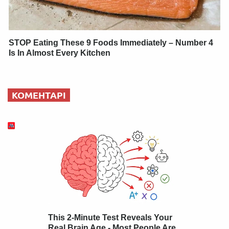
STOP Eating These 9 Foods Immediately – Number 4
Is In Almost Every Kitchen
КОМЕНТАРІ