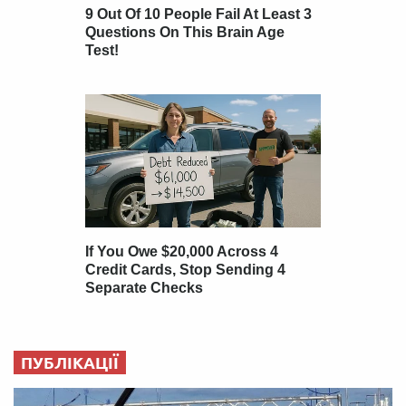
ПУБЛІКАЦІЇ