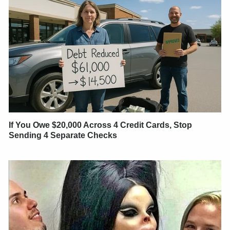
If You Owe $20,000 Across 4 Credit Cards, Stop
Sending 4 Separate Checks