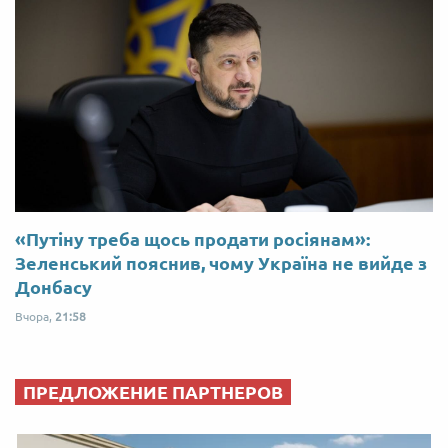
«Путіну треба щось продати росіянам»:
Зеленський пояснив, чому Україна не вийде з
Донбасу
Вчора,
21:58
ПРЕДЛОЖЕНИЕ ПАРТНЕРОВ