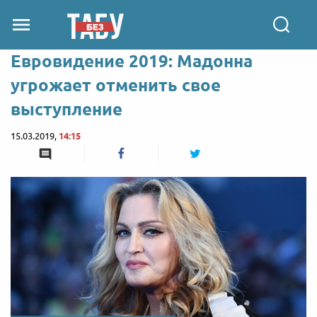
Евровидение 2019: Мадонна
угрожает отменить свое
выступление
15.03.2019,
14:15