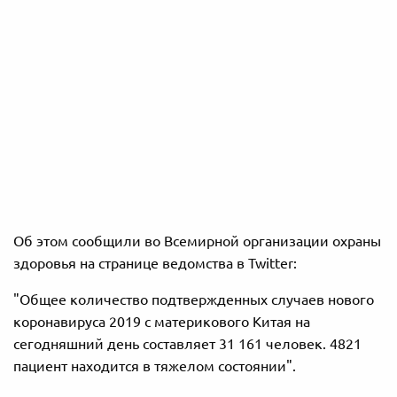
Об этом сообщили во Всемирной организации охраны
здоровья на странице ведомства в Twitter:
"Общее количество подтвержденных случаев нового
коронавируса 2019 с материкового Китая на
сегодняшний день составляет 31 161 человек. 4821
пациент находится в тяжелом состоянии".