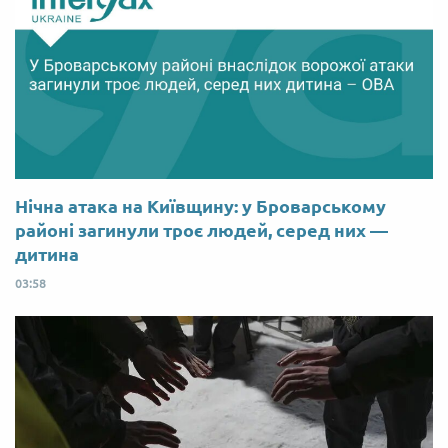
Нічна атака на Київщину: у Броварському
районі загинули троє людей, серед них —
дитина
03:58