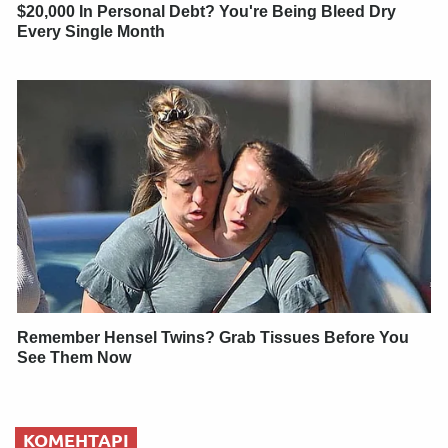
$20,000 In Personal Debt? You're Being Bleed Dry
Every Single Month
Remember Hensel Twins? Grab Tissues Before You
See Them Now
КОМЕНТАРІ