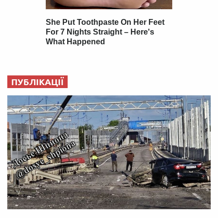
ПУБЛІКАЦІЇ