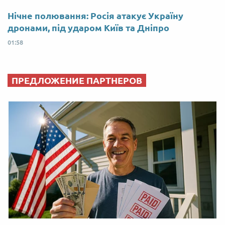
Нічне полювання: Росія атакує Україну
дронами, під ударом Київ та Дніпро
01:58
ПРЕДЛОЖЕНИЕ ПАРТНЕРОВ