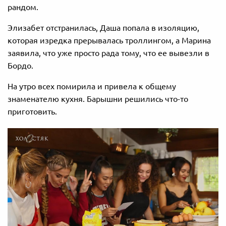
рандом.
Элизабет отстранилась, Даша попала в изоляцию,
которая изредка прерывалась троллингом, а Марина
заявила, что уже просто рада тому, что ее вывезли в
Бордо.
На утро всех помирила и привела к общему
знаменателю кухня. Барышни решились что-то
приготовить.