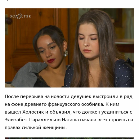
После перерыва на новости девушек выстроили в ряд
на фоне древнего французского особняка. К ним
вышел Холостяк и объявил, что должен уединиться с
Элизабет. Параллельно Наташа начала всех строить на
правах сильной женщины.