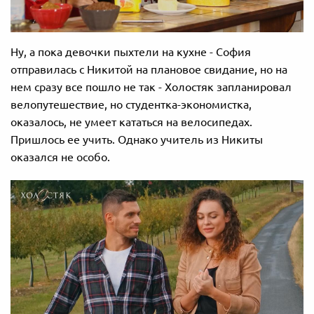
Ну, а пока девочки пыхтели на кухне - София
отправилась с Никитой на плановое свидание, но на
нем сразу все пошло не так - Холостяк запланировал
велопутешествие, но студентка-экономистка,
оказалось, не умеет кататься на велосипедах.
Пришлось ее учить. Однако учитель из Никиты
оказался не особо.