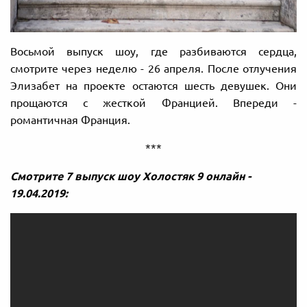
Восьмой выпуск шоу, где разбиваются сердца,
смотрите через неделю - 26 апреля. После отлучения
Элизабет на проекте остаются шесть девушек. Они
прощаются с жесткой Францией. Впереди -
романтичная Франция.
***
Смотрите 7 выпуск шоу Холостяк 9 онлайн -
19.04.2019: