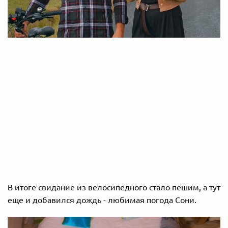
В итоге свидание из велосипедного стало пешим, а тут
еще и добавился дождь - любимая погода Сони.