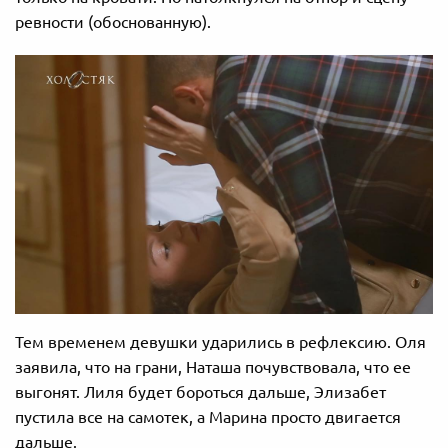
ревности (обоснованную).
Тем временем девушки ударились в рефлексию. Оля
заявила, что на грани, Наташа почувствовала, что ее
выгонят. Лиля будет бороться дальше, Элизабет
пустила все на самотек, а Марина просто двигается
дальше.