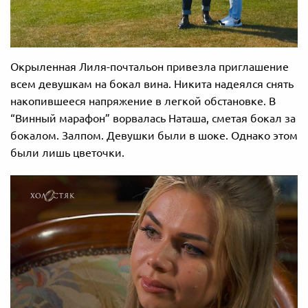
Окрыленная Лиля-почтальон привезла приглашение
всем девушкам на бокал вина. Никита надеялся снять
накопившееся напряжение в легкой обстановке. В
“Винный марафон” ворвалась Наташа, сметая бокал за
бокалом. Залпом. Девушки были в шоке. Однако этом
были лишь цветочки.