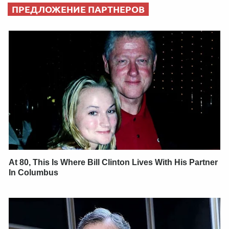
ПРЕДЛОЖЕНИЕ ПАРТНЕРОВ
At 80, This Is Where Bill Clinton Lives With His Partner
In Columbus