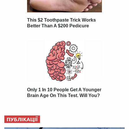
ПУБЛІКАЦІЇ