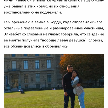
уже бывал в этих краях, но их отношения
восстановлению не подлежали.
Тем временем в замке в Бордо, куда отправились все
остальные подавленные и разочарованные участницы,
Элизабет со слезами на глазах говорила, что свидание
ее мечты получила “вообще левая девушка”, словом,
все обзавидовались и обрыдались.