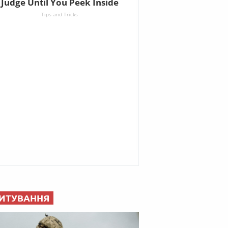
ИТУВАННЯ