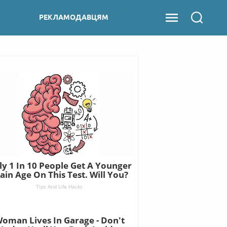
РЕКЛАМОДАВЦЯМ