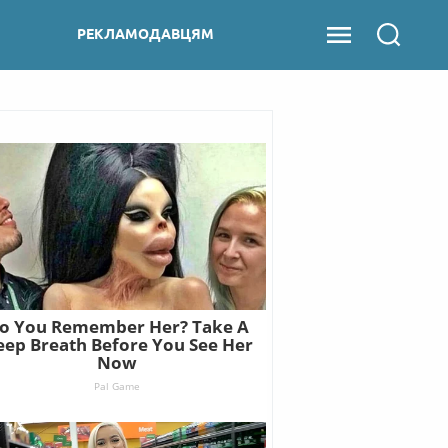
РЕКЛАМОДАВЦЯМ