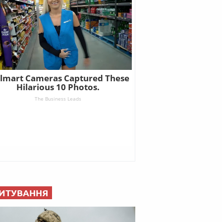
ИТУВАННЯ