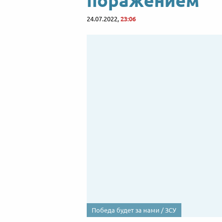
поражением
24.07.2022,
23:06
Победа будет за нами / ЗСУ