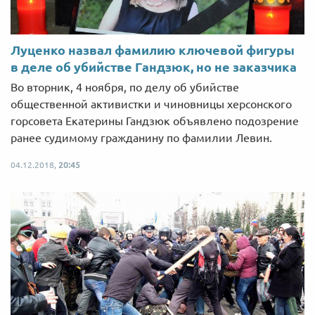
Луценко назвал фамилию ключевой фигуры
в деле об убийстве Гандзюк, но не заказчика
Во вторник, 4 ноября, по делу об убийстве
общественной активистки и чиновницы херсонского
горсовета Екатерины Гандзюк объявлено подозрение
ранее судимому гражданину по фамилии Левин.
04.12.2018,
20:45