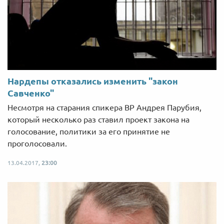
Нардепы отказались изменить "закон
Савченко"
Несмотря на старания спикера ВР Андрея Парубия,
который несколько раз ставил проект закона на
голосование, политики за его принятие не
проголосовали.
13.04.2017,
23:00