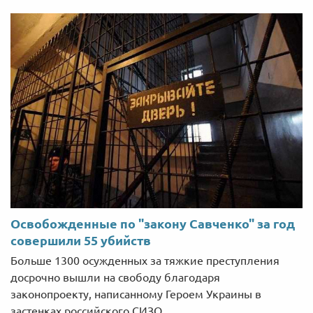
Освобожденные по "закону Савченко" за год
совершили 55 убийств
Больше 1300 осужденных за тяжкие преступления
досрочно вышли на свободу благодаря
законопроекту, написанному Героем Украины в
застенках российского СИЗО.