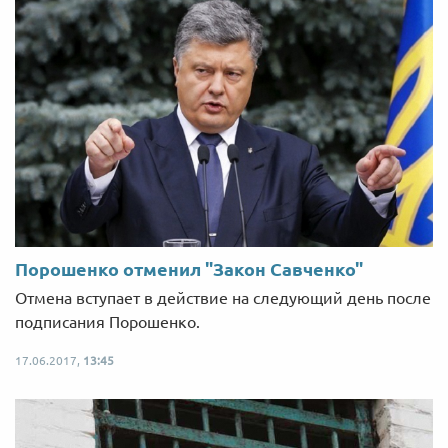
Порошенко отменил "Закон Савченко"
Отмена вступает в действие на следующий день после
подписания Порошенко.
17.06.2017,
13:45