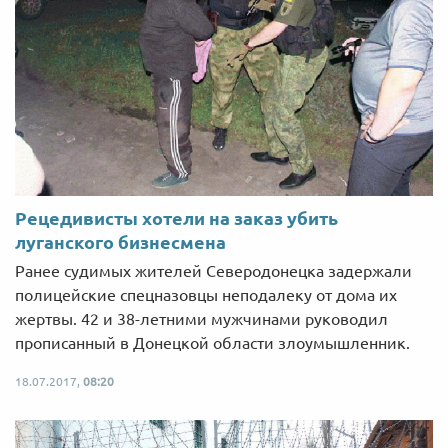
Рецедивисты хотели на заказ убить
луганского бизнесмена
Ранее судимых жителей Северодонецка задержали
полицейские спецназовцы неподалеку от дома их
жертвы. 42 и 38-летними мужчинами руководил
прописанный в Донецкой области злоумышленник.
18.07.2017,
08:20