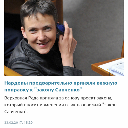
Нардепы предварительно приняли важную
поправку к "закону Савченко"
Верховная Рада приняла за основу проект закона,
который вносит изменения в так назваемый "закон
Савченко".
23.02.2017,
18:20