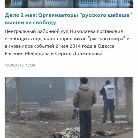
Дело 2 мая: Организаторы "русского шабаша"
вышли на свободу
Центральный районной суд Николаева постановил
освободить под залог сторонников "русского мира" и
виновников событий 2 мая 2014 года в Одессе
Евгения Мефедова и Сергея Долженкова.
19.08.2019,
17:34