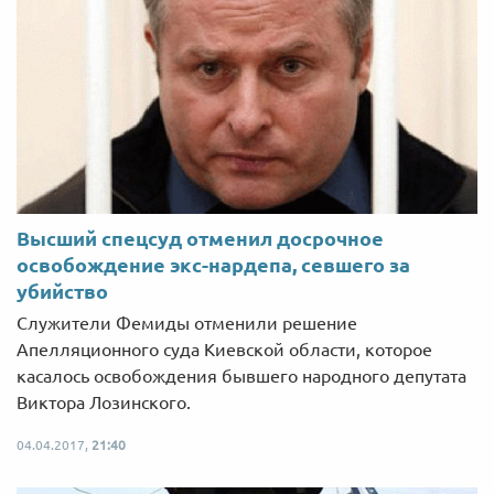
Высший спецсуд отменил досрочное
освобождение экс-нардепа, севшего за
убийство
Служители Фемиды отменили решение
Апелляционного суда Киевской области, которое
касалось освобождения бывшего народного депутата
Виктора Лозинского.
04.04.2017,
21:40