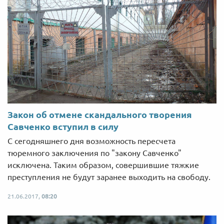
Закон об отмене скандального творения
Савченко вступил в силу
С сегодняшнего дня возможность пересчета
тюремного заключения по "закону Савченко"
исключена. Таким образом, совершившие тяжкие
преступления не будут заранее выходить на свободу.
21.06.2017,
08:20