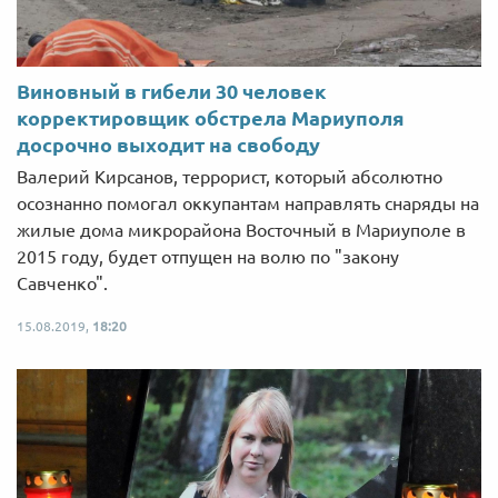
Виновный в гибели 30 человек
корректировщик обстрела Мариуполя
досрочно выходит на свободу
Валерий Кирсанов, террорист, который абсолютно
осознанно помогал оккупантам направлять снаряды на
жилые дома микрорайона Восточный в Мариуполе в
2015 году, будет отпущен на волю по "закону
Савченко".
15.08.2019,
18:20