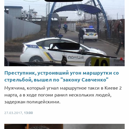
Преступник, устроивший угон маршрутки со
стрельбой, вышел по "закону Савченко"
Мужчина, который угнал маршрутное такси в Киеве 2
марта, а в ходе погони ранил нескольких людей,
задержан полицейскими.
27.03.2017,
13:00