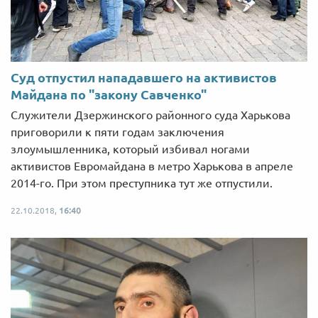
Суд отпустил нападавшего на активистов
Майдана по "закону Савченко"
Служители Дзержинского районного суда Харькова
приговорили к пяти годам заключения
злоумышленника, который избивал ногами
активистов Евромайдана в метро Харькова в апреле
2014-го. При этом преступника тут же отпустили.
22.10.2018,
16:40