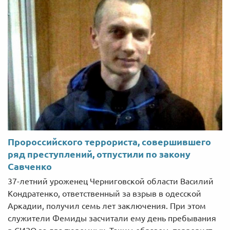
Пророссийского террориста, совершившего
ряд преступлений, отпустили по закону
Савченко
37-летний уроженец Черниговской области Василий
Кондратенко, ответственный за взрыв в одесской
Аркадии, получил семь лет заключения. При этом
служители Фемиды засчитали ему день пребывания