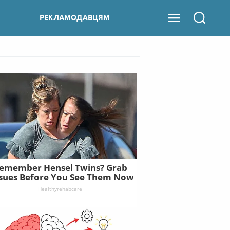
РЕКЛАМОДАВЦЯМ