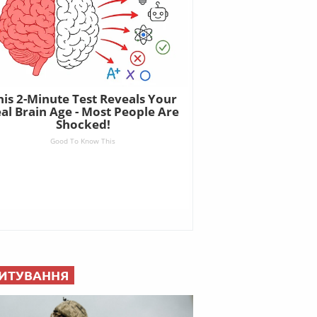
ИТУВАННЯ