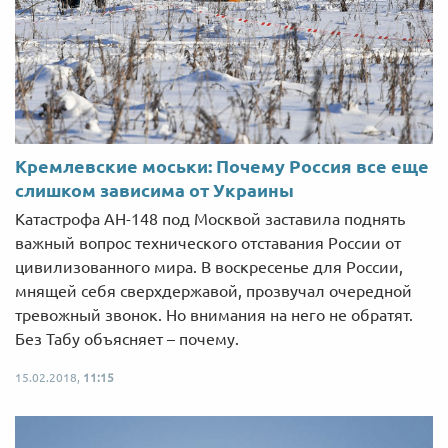
Кремлевские моськи: Почему Россия все еще
слишком зависима от Украины
Катастрофа АН-148 под Москвой заставила поднять
важный вопрос технического отставания России от
цивилизованного мира. В воскресенье для России,
мнящей себя сверхдержавой, прозвучал очередной
тревожный звонок. Но внимания на него не обратят.
Без Табу объясняет – почему.
15.02.2018,
11:15