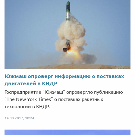
Южмаш опроверг информацию о поставках
двигателей в КНДР
Госпредприятие "Южмаш" опровергло публикацию
"The New York Times" о поставках ракетных
технологий в КНДР.
14.08.2017,
18:24