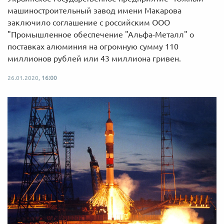
машиностроительный завод имени Макарова
заключило соглашение с российским ООО
"Промышленное обеспечение "Альфа-Металл" о
поставках алюминия на огромную сумму 110
миллионов рублей или 43 миллиона гривен.
26.01.2020,
16:00