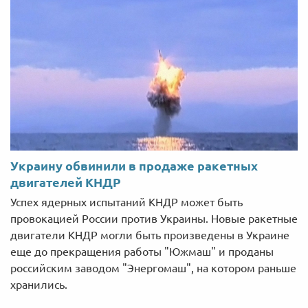
Украину обвинили в продаже ракетных
двигателей КНДР
Успех ядерных испытаний КНДР может быть
провокацией России против Украины. Новые ракетные
двигатели КНДР могли быть произведены в Украине
еще до прекращения работы "Южмаш" и проданы
российским заводом "Энергомаш", на котором раньше
хранились.