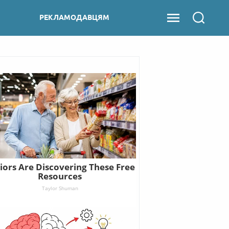
РЕКЛАМОДАВЦЯМ