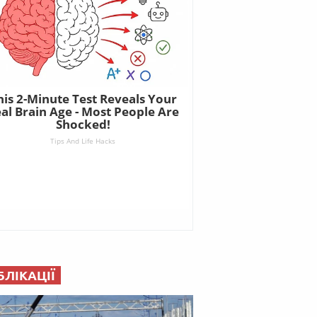
БЛІКАЦІЇ