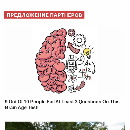
ПРЕДЛОЖЕНИЕ ПАРТНЕРОВ
9 Out Of 10 People Fail At Least 3 Questions On This
Brain Age Test!