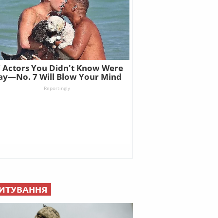
ИТУВАННЯ