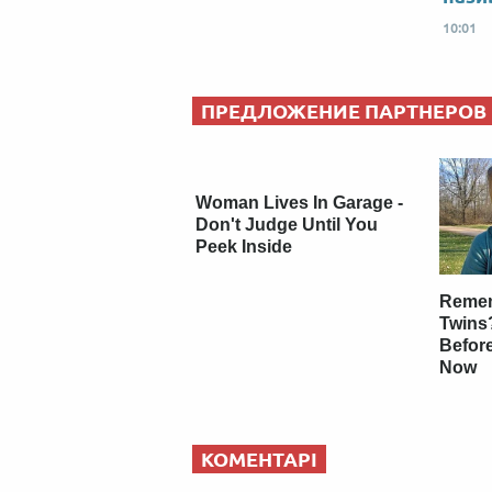
10:01
ПРЕДЛОЖЕНИЕ ПАРТНЕРОВ
Woman Lives In Garage -
Don't Judge Until You
Peek Inside
Remem
Twins
Befor
Now
КОМЕНТАРІ