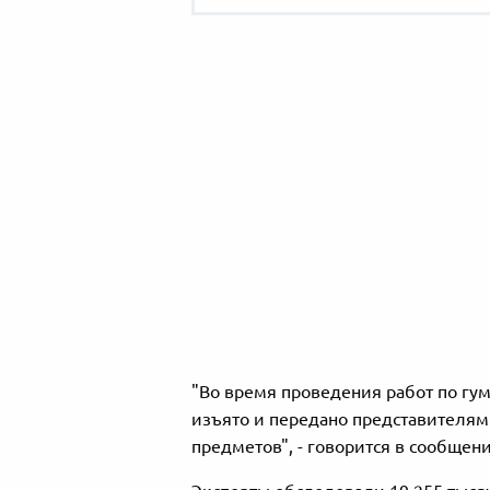
"Во время проведения работ по г
изъято и передано представителям 
предметов", - говорится в сообщени