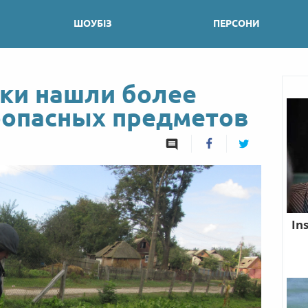
ШОУБІЗ
ПЕРСОНИ
ки нашли более
оопасных предметов