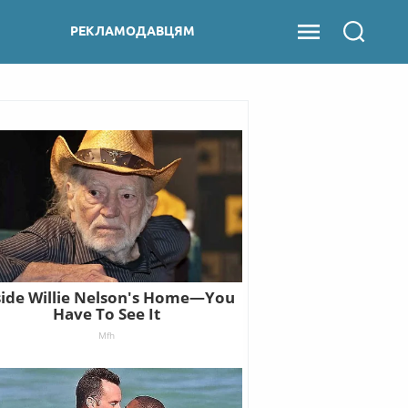
РЕКЛАМОДАВЦЯМ