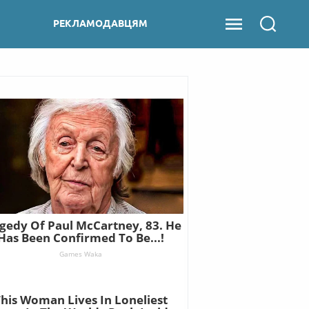
РЕКЛАМОДАВЦЯМ