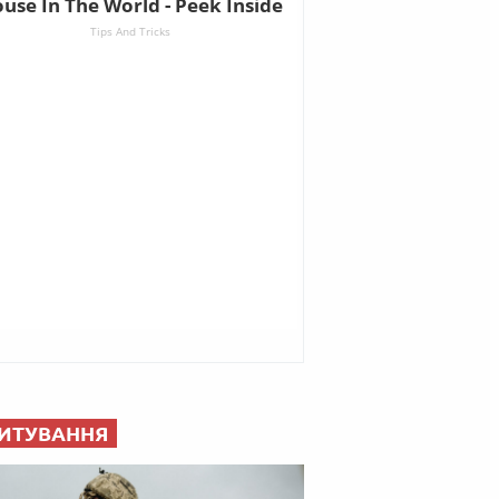
ИТУВАННЯ