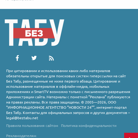
При цитировании и использовании каких-либо материалов
обязательны открытые для поисковых систем гиперссылки на сайт
Без Табу, размещенные не ниже первого абзаца. Цитирование и
использование материалов в оффлайн-медиа, мобильных
приложениях и SmartTV возможно только с письменного разрешения
Администрации сайта. Материалы с пометкой “Реклама” публикуются
на правах рекламы. Все права защищены. © 2005—2026, ООО
“ИНФОРМАЦИОННОЕ АГЕНТСТВО “НОВОСТИ 24””, интернет-портал
Без Табу. Контакты для официальных запросов и других документов –
legal@beztabu.net
Правила пользования сайтом
Политика конфиденциальности
Рекламодателям