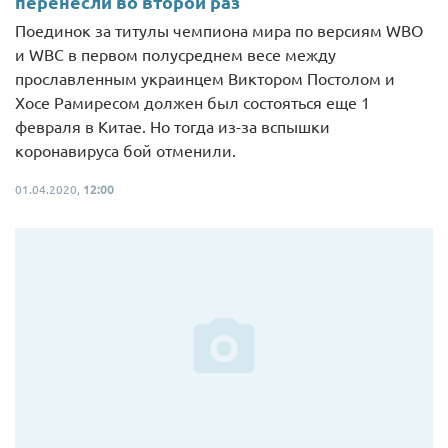
перенесли во второй раз
Поединок за титулы чемпиона мира по версиям WBO
и WBC в первом полусреднем весе между
прославленным украинцем Виктором Постолом и
Хосе Рамиресом должен был состояться еще 1
февраля в Китае. Но тогда из-за вспышки
коронавируса бой отменили.
01.04.2020,
12:00