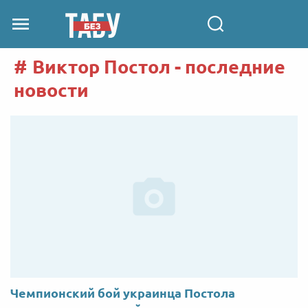
Виктор Постол - последние
новости
Чемпионский бой украинца Постола