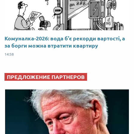
Комуналка-2026: вода б'є рекорди вартості, а
за борги можна втратити квартиру
14:58
ПРЕДЛОЖЕНИЕ ПАРТНЕРОВ