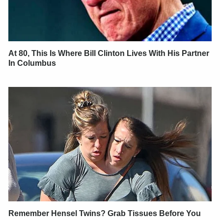
At 80, This Is Where Bill Clinton Lives With His Partner
In Columbus
Remember Hensel Twins? Grab Tissues Before You