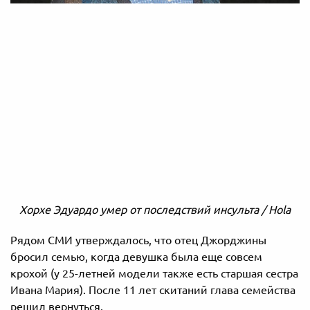
Хорхе Эдуардо умер от последствий инсульта / Hola
Рядом СМИ утверждалось, что отец Джорджины
бросил семью, когда девушка была еще совсем
крохой (у 25-летней модели также есть старшая сестра
Ивана Мария). После 11 лет скитаний глава семейства
решил вернуться.