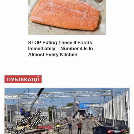
ПУБЛІКАЦІЇ