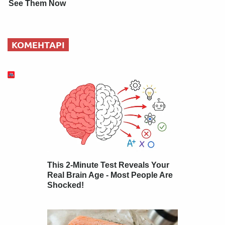
See Them Now
КОМЕНТАРІ