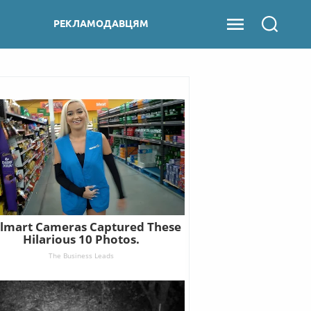
РЕКЛАМОДАВЦЯМ