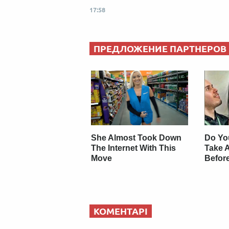
17:58
ПРЕДЛОЖЕНИЕ ПАРТНЕРОВ
She Almost Took Down
Do Yo
The Internet With This
Take 
Move
Befor
КОМЕНТАРІ