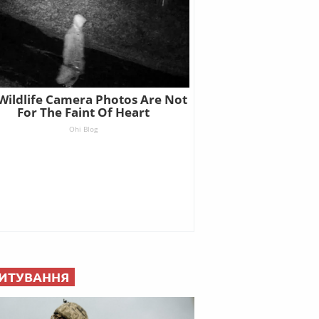
ИТУВАННЯ