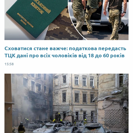
Сховатися стане важче: податкова передасть
ТЦК дані про всіх чоловіків від 18 до 60 років
15:58