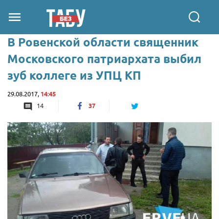
В Ровенской области священник
Московского патриархата выбил
зуб коллеге из УПЦ КП
29.08.2017,
14:45
14
37