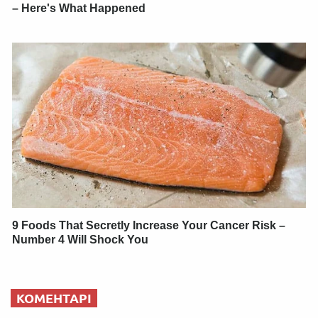
– Here's What Happened
9 Foods That Secretly Increase Your Cancer Risk –
Number 4 Will Shock You
КОМЕНТАРІ