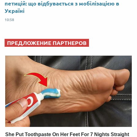
петицій: що відбувається з мобілізацією в
Україні
10:58
ПРЕДЛОЖЕНИЕ ПАРТНЕРОВ
She Put Toothpaste On Her Feet For 7 Nights Straight