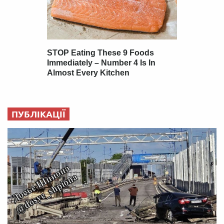
ПУБЛІКАЦІЇ