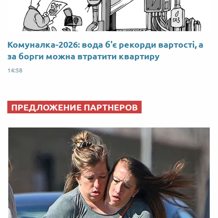
Комуналка-2026: вода б'є рекорди вартості, а
за борги можна втратити квартиру
14:58
ПРЕДЛОЖЕНИЕ ПАРТНЕРОВ