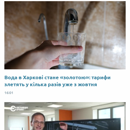
Вода в Харкові стане «золотою»: тарифи
злетять у кілька разів уже з жовтня
16:01