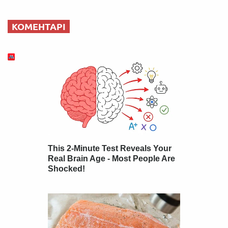
КОМЕНТАРІ