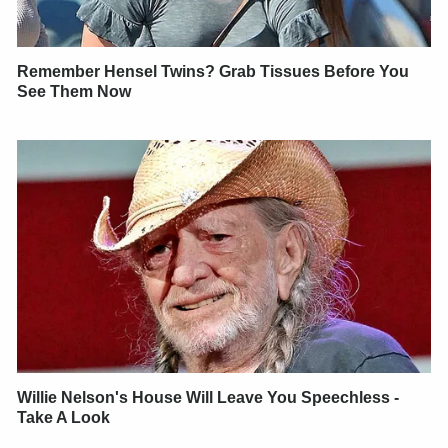
Remember Hensel Twins? Grab Tissues Before You
See Them Now
Willie Nelson's House Will Leave You Speechless -
Take A Look