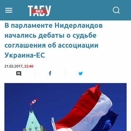
В парламенте Нидерландов
начались дебаты о судьбе
соглашения об ассоциации
Украина-ЕС
21.02.2017,
22:40