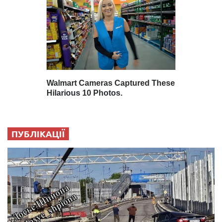
ПУБЛІКАЦІЇ