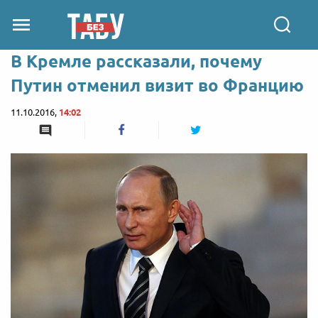
В Кремле рассказали, почему
Путин отменил визит во Францию
11.10.2016,
14:02