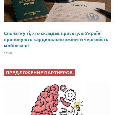
Спочатку ті, хто складав присягу: в Україні
пропонують кардинально змінити черговість
мобілізації
11:58
ПРЕДЛОЖЕНИЕ ПАРТНЕРОВ