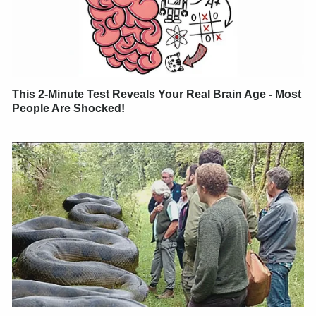
This 2-Minute Test Reveals Your Real Brain Age - Most
People Are Shocked!