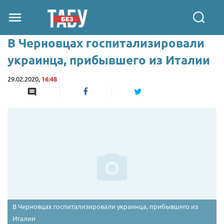
В Черновцах госпитализировали
украинца, прибывшего из Италии
29.02.2020,
16:48
В Черновцах госпитализировали украинца, прибывшего из
Италии