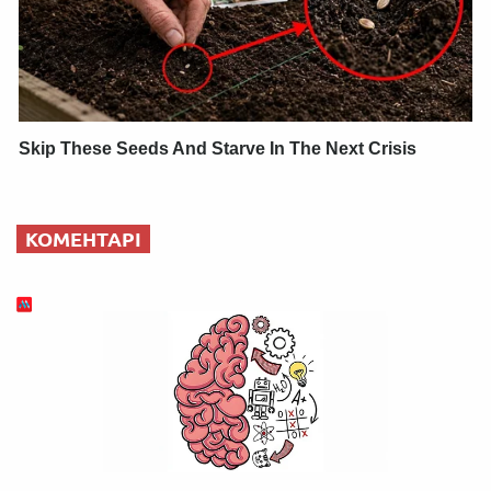
Skip These Seeds And Starve In The Next Crisis
КОМЕНТАРІ