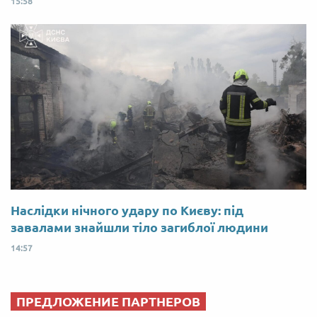
15:58
Наслідки нічного удару по Києву: під
завалами знайшли тіло загиблої людини
14:57
ПРЕДЛОЖЕНИЕ ПАРТНЕРОВ