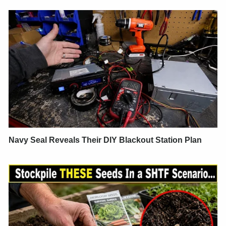
Navy Seal Reveals Their DIY Blackout Station Plan