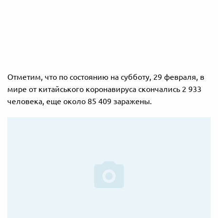
Отметим, что по состоянию на субботу, 29 февраля, в
мире от китайського коронавируса скончались 2 933
человека, еще около 85 409 заражены.