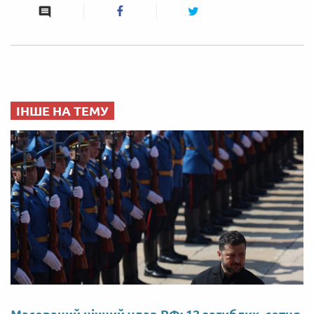
ІНШЕ НА ТЕМУ