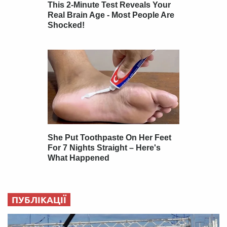
ПУБЛІКАЦІЇ