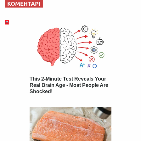
КОМЕНТАРІ