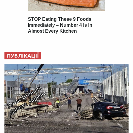
ПУБЛІКАЦІЇ