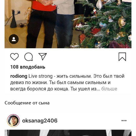
Сообщение от сына