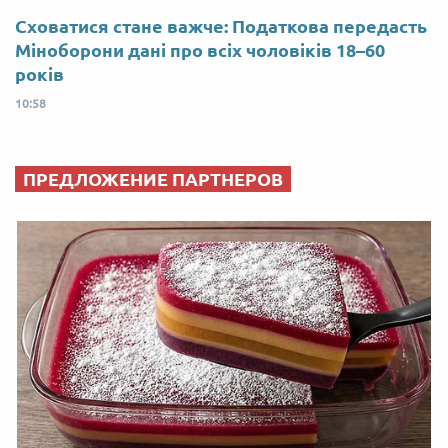
Сховатися стане важче: Податкова передасть
Міноборони дані про всіх чоловіків 18–60
років
10:58
ПРЕДЛОЖЕНИЕ ПАРТНЕРОВ