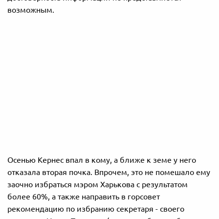
возможным.
Осенью Кернес впал в кому, а ближе к земе у него
отказала вторая почка. Впрочем, это не помешало ему
заочно избраться мэром Харькова с результатом
более 60%, а также направить в горсовет
рекомендацию по избранию секретаря - своего