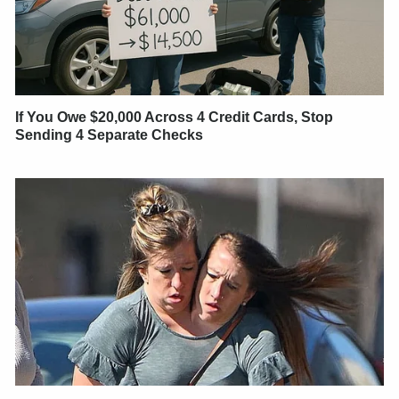
If You Owe $20,000 Across 4 Credit Cards, Stop
Sending 4 Separate Checks