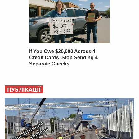
ПУБЛІКАЦІЇ