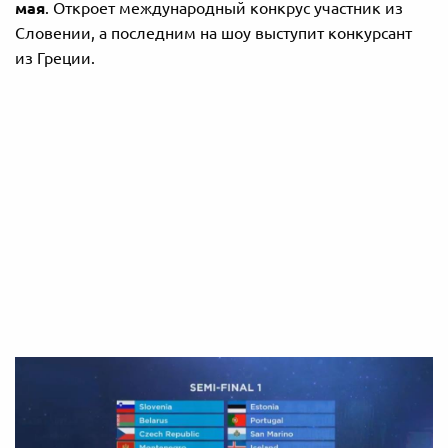
мая
. Откроет международный конкрус участник из
Словении, а последним на шоу выступит конкурсант
из Греции.