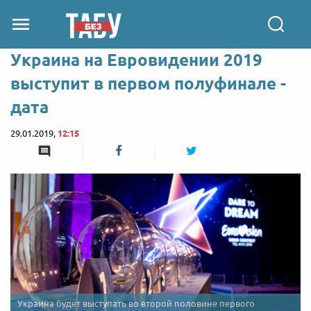
Украина на Евровидении 2019
выступит в первом полуфинале -
дата
29.01.2019,
12:15
Украина будет выступать во второй половине первого