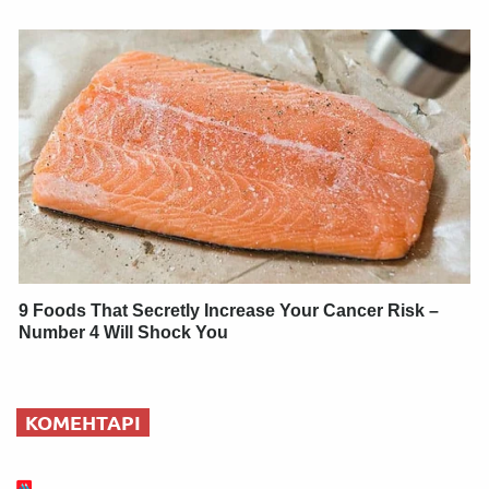
9 Foods That Secretly Increase Your Cancer Risk –
Number 4 Will Shock You
КОМЕНТАРІ