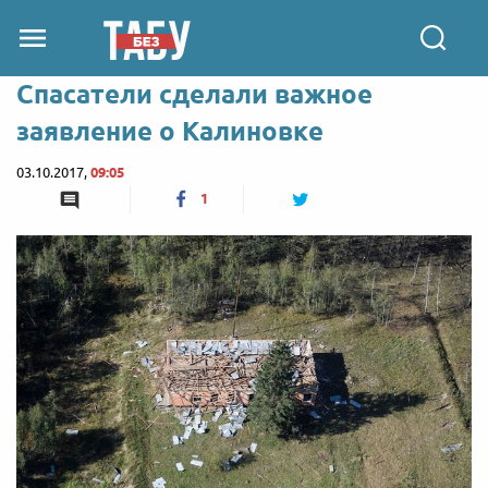
Спасатели сделали важное
заявление о Калиновке
03.10.2017,
09:05
1