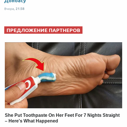
Донбасу
Вчора,
21:58
ПРЕДЛОЖЕНИЕ ПАРТНЕРОВ
She Put Toothpaste On Her Feet For 7 Nights Straight
– Here's What Happened