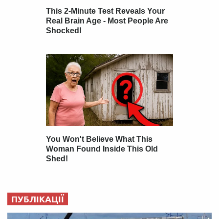
ПУБЛІКАЦІЇ