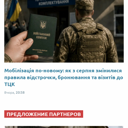
Мобілізація по-новому: як з серпня змінилися
правила відстрочки, бронювання та візитів до
ТЦК
Вчора,
20:58
ПРЕДЛОЖЕНИЕ ПАРТНЕРОВ