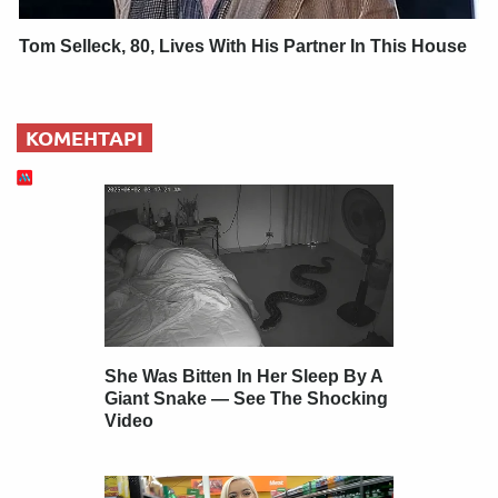
Tom Selleck, 80, Lives With His Partner In This House
КОМЕНТАРІ