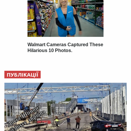
ПУБЛІКАЦІЇ