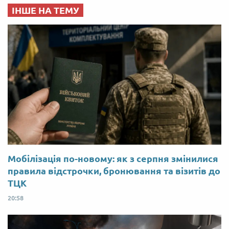
ІНШЕ НА ТЕМУ
Мобілізація по-новому: як з серпня змінилися
правила відстрочки, бронювання та візитів до
ТЦК
20:58