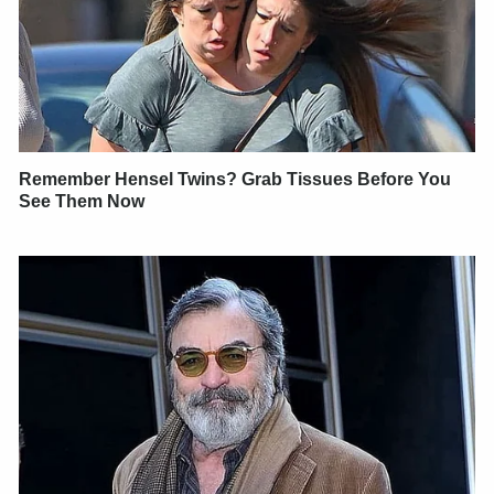
Remember Hensel Twins? Grab Tissues Before You
See Them Now