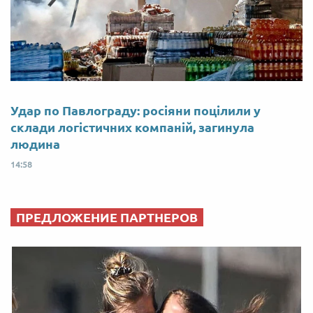
Удар по Павлограду: росіяни поцілили у
склади логістичних компаній, загинула
людина
14:58
ПРЕДЛОЖЕНИЕ ПАРТНЕРОВ