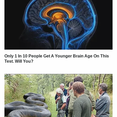
Only 1 In 10 People Get A Younger Brain Age On This
Test. Will You?