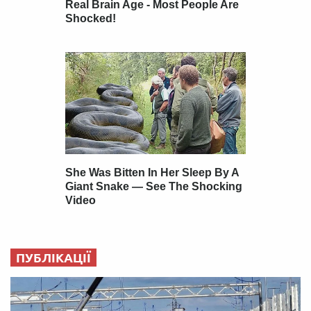
ПУБЛІКАЦІЇ