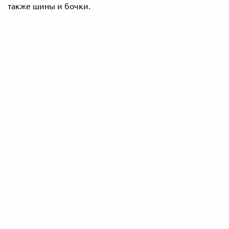
также шины и бочки.