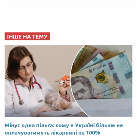
ІНШЕ НА ТЕМУ
Мінус одна пільга: кому в Україні більше не
оплачуватимуть лікарняні на 100%