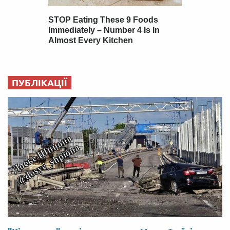
ПУБЛІКАЦІЇ