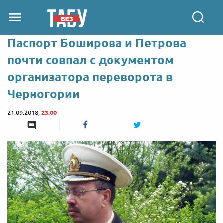
Паспорт Боширова и Петрова
почти совпал с документом
организатора переворота в
Черногории
21.09.2018,
23:00