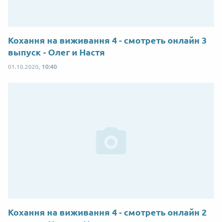
Кохання на виживання 4 - смотреть онлайн 3
выпуск - Олег и Настя
01.10.2020,
10:40
Кохання на виживання 4 - смотреть онлайн 2