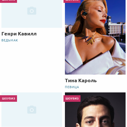
Генри Кавилл
ВЕДЬМАК
Тина Кароль
ПЕВИЦА
ШОУБИЗ
ШОУБИЗ