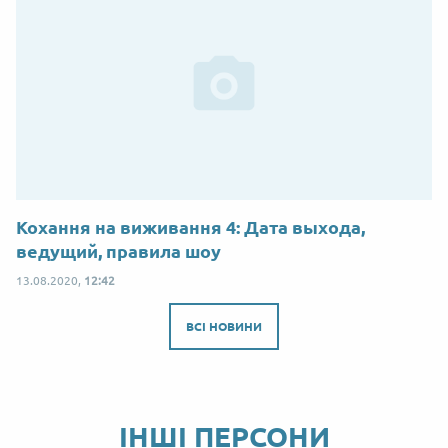
Кохання на виживання 4: Дата выхода,
ведущий, правила шоу
13.08.2020,
12:42
ВСІ НОВИНИ
ІНШІ ПЕРСОНИ