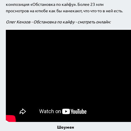
композиция «Обстановка по кайфу». Более 23 млн
просмотров на ютюбе как бы намекают, что что-то в ней есть.
Олег Кензов - Обстановка по кайфу - смотреть онлайн:
Шоумен