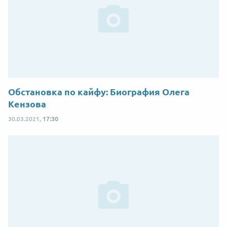
Обстановка по кайфу: Биография Олега
Кензова
30.03.2021,
17:30