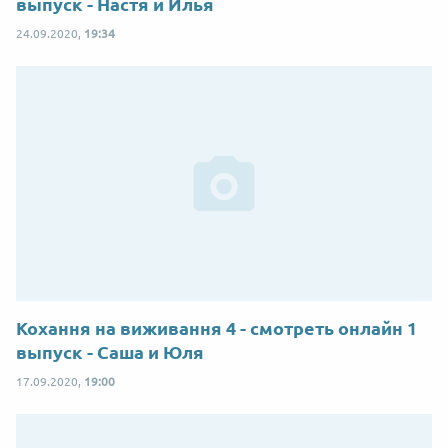
выпуск - Настя и Илья
24.09.2020,
19:34
Кохання на виживання 4 - смотреть онлайн 1
выпуск - Саша и Юля
17.09.2020,
19:00