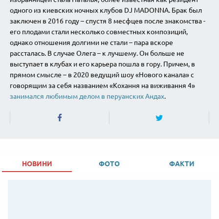
одного из киевских ночных клубов DJ MADONNA. Брак был
заключен в 2016 году – спустя 8 месфцев после знакомства -
его плодами стали несколько совместных композиций,
однако отношения долгими не стали – пара вскоре
рассталась. В случае Олега – к лучшему. Он больше не
выступает в клубах и его карьера пошла в гору. Причем, в
прямом смысле – в 2020 ведущий шоу «Нового канала» с
говорящим за себя названием «Кохання на виживання 4»
занимался любимым делом в перуанских Андах
.
НОВИНИ
ФОТО
ФАКТИ