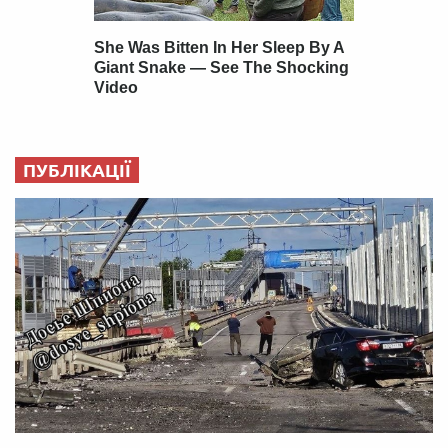
ПУБЛІКАЦІЇ