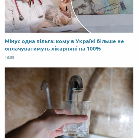
Мінус одна пільга: кому в Україні більше не
оплачуватимуть лікарняні на 100%
16:58