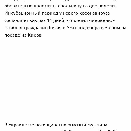
обязательно положить в больницу на две недели.
Инкубационный период у нового коронавируса
составляет как раз 14 дней, - отметил чиновник. -
Прибыл гражданин Китая в Ужгород вчера вечером на
поезде из Киева.
В Украине же потенциально опасный мужчина