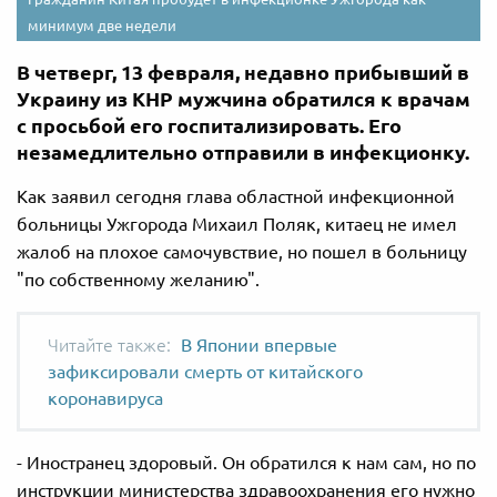
минимум две недели
В четверг, 13 февраля, недавно прибывший в
Украину из КНР мужчина обратился к врачам
с просьбой его госпитализировать. Его
незамедлительно отправили в инфекционку.
Как заявил сегодня глава областной инфекционной
больницы Ужгорода Михаил Поляк, китаец не имел
жалоб на плохое самочувствие, но пошел в больницу
"по собственному желанию".
В Японии впервые
зафиксировали смерть от китайского
коронавируса
- Иностранец здоровый. Он обратился к нам сам, но по
инструкции министерства здравоохранения его нужно