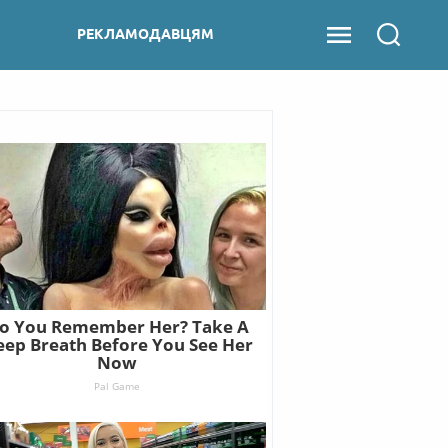
РЕКЛАМОДАВЦЯМ