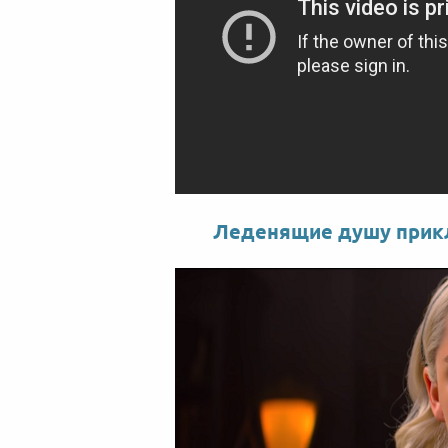
Леденящие душу прикл