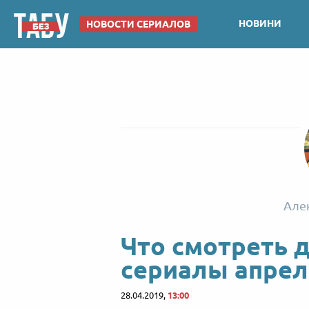
НОВИНИ
НОВОСТИ СЕРИАЛОВ
Але
Что смотреть 
сериалы апрел
28.04.2019,
13:00