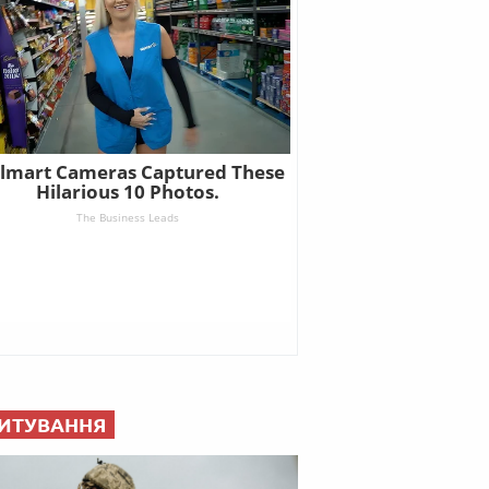
ИТУВАННЯ