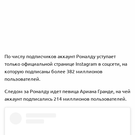
По числу подписчиков аккаунт Роналду уступает
только официальной странице Instagram в соцсети, на
которую подписаны более 382 миллионов
пользователей.
Следом за Роналду идет певица Ариана Гранде, на чей
аккаунт подписались 214 миллионов пользователей.