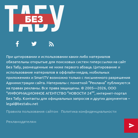
При цитировании и использовании каких-либо материалов
обязательны открытые для поисковых систем гиперссылки на сайт
Без Табу, размещенные не ниже первого абзаца. Цитирование и
использование материалов в оффлайн-медиа, мобильных
приложениях и SmartTV возможно только с письменного разрешения
Администрации сайта. Материалы с пометкой “Реклама” публикуются
на правах рекламы. Все права защищены. © 2005—2026, ООО
“ИНФОРМАЦИОННОЕ АГЕНТСТВО “НОВОСТИ 24””, интернет-портал
Без Табу. Контакты для официальных запросов и других документов –
legal@beztabu.net
Правила пользования сайтом
Политика конфиденциальности
Рекламодателям