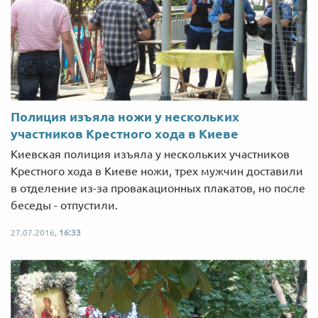
Полиция изъяла ножи у нескольких
участников Крестного хода в Киеве
Киевская полиция изъяла у нескольких участников
Крестного хода в Киеве ножи, трех мужчин доставили
в отделение из-за провакационных плакатов, но после
беседы - отпустили.
27.07.2016,
16:33