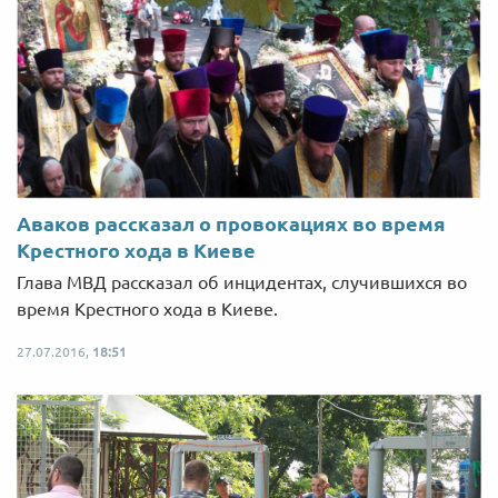
Аваков рассказал о провокациях во время
Крестного хода в Киеве
Глава МВД рассказал об инцидентах, случившихся во
время Крестного хода в Киеве.
27.07.2016,
18:51