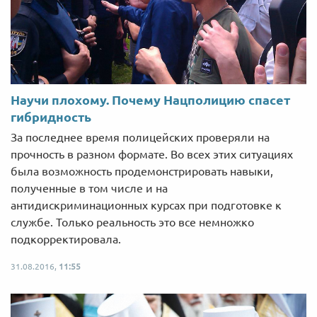
Научи плохому. Почему Нацполицию спасет
гибридность
За последнее время полицейских проверяли на
прочность в разном формате. Во всех этих ситуациях
была возможность продемонстрировать навыки,
полученные в том числе и на
антидискриминационных курсах при подготовке к
службе. Только реальность это все немножко
подкорректировала.
31.08.2016,
11:55