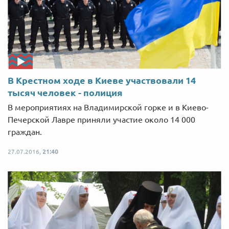
В Крестном ходе в Киеве участвовали 14
тысяч человек - полиция
В мероприятиях на Владимирской горке и в Киево-
Печерской Лавре приняли участие около 14 000
граждан.
27.07.2016,
21:40