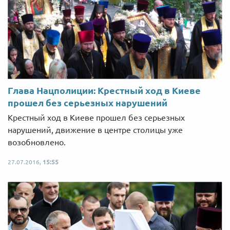
Глава Нацполиции: Крестный ход в Киеве
прошел без серьезных нарушений
Крестный ход в Киеве прошел без серьезных
нарушений, движение в центре столицы уже
возобновлено.
27.07.2016,
15:55