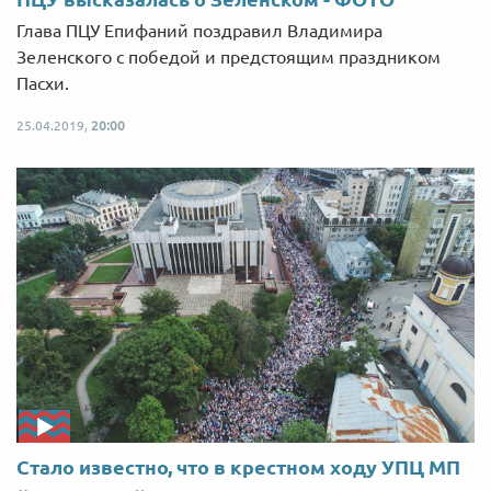
Глава ПЦУ Епифаний поздравил Владимира
Зеленского с победой и предстоящим праздником
Пасхи.
25.04.2019,
20:00
Стало известно, что в крестном ходу УПЦ МП