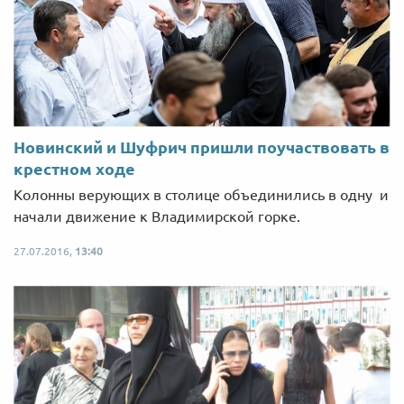
Новинский и Шуфрич пришли поучаствовать в
крестном ходе
Колонны верующих в столице объединились в одну и
начали движение к Владимирской горке.
27.07.2016,
13:40