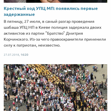
Крестный ход УПЦ МП: появились первые
задержанные
В пятницу, 27 июля, в самый разгар проведения
шабаша УПЦ МП в Киеве полиция задержала двоих
активистов из партии "Братство" Дмитрия
Корчинского. Из-за чего правоохранители применили
силу к патриотам, неизвестно.
27.07.2018,
16:20