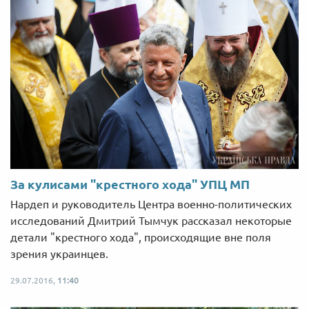
За кулисами "крестного хода" УПЦ МП
Нардеп и руководитель Центра военно-политических
исследований Дмитрий Тымчук рассказал некоторые
детали "крестного хода", происходящие вне поля
зрения украинцев.
29.07.2016,
11:40