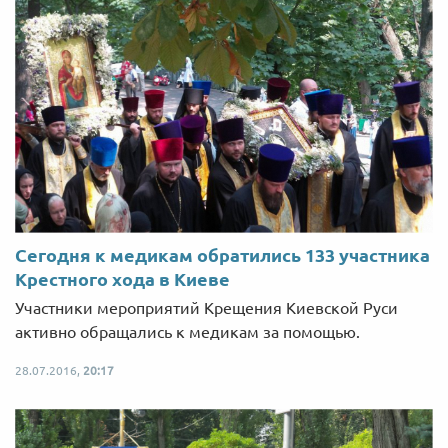
Сегодня к медикам обратились 133 участника
Крестного хода в Киеве
Участники мероприятий Крещения Киевской Руси
активно обращались к медикам за помощью.
28.07.2016,
20:17