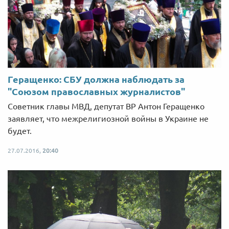
Геращенко: СБУ должна наблюдать за
"Союзом православных журналистов"
Советник главы МВД, депутат ВР Антон Геращенко
заявляет, что межрелигиозной войны в Украине не
будет.
27.07.2016,
20:40