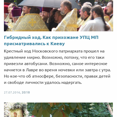
Гибридный ход. Как прихожане УПЦ МП
присматривались к Киеву
Крестный ход Московского патриархата прошел на
удивление мирно. Возможно, потому, что его таки
привезли автобусами. Возможно, самое интересное
начнется в Лавре во время ночевки или завтра с утра.
Но кое-что об атмосфере, безопасности, правах детей
и свободе личности удалось надергать.
27.07.2016,
20:18