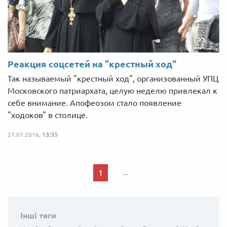
Реакция соцсетей на "крестный ход"
Так называемый "крестный ход", организованный УПЦ
Московского патриархата, целую неделю привлекал к
себе внимание. Апофеозом стало появление
"ходоков" в столице.
27.07.2016,
13:35
1
→
Інші теги