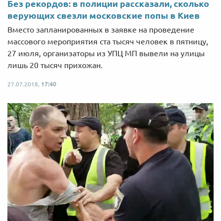
Без рекордов: в полиции рассказали, сколько
верующих свезли московские попы в Киев
Вместо запланированных в заявке на проведение
массового мероприятия ста тысяч человек в пятницу,
27 июля, организаторы из УПЦ МП вывели на улицы
лишь 20 тысяч прихожан.
27.07.2018,
17:40