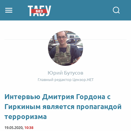
Юрий Бутусов
Главный редактор Цензор.НЕТ
Интервью Дмитрия Гордона c
Гиркиным является пропагандой
терроризма
19.05.2020,
10:38