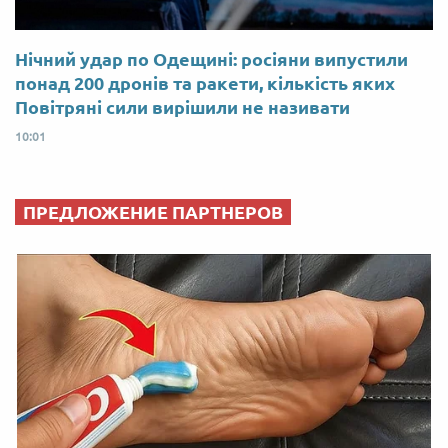
Нічний удар по Одещині: росіяни випустили
понад 200 дронів та ракети, кількість яких
Повітряні сили вирішили не називати
10:01
ПРЕДЛОЖЕНИЕ ПАРТНЕРОВ