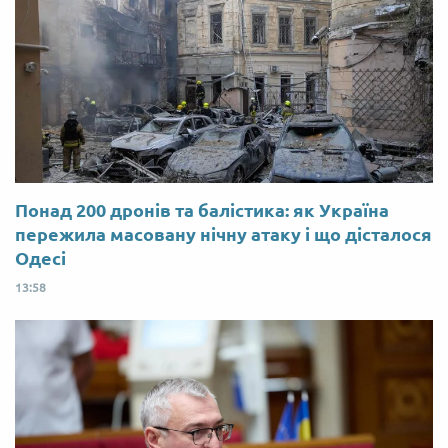
Понад 200 дронів та балістика: як Україна
пережила масовану нічну атаку і що дісталося
Одесі
13:58