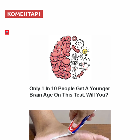
КОМЕНТАРІ