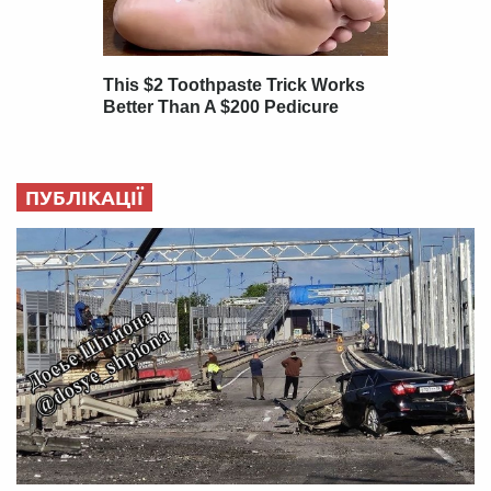
ПУБЛІКАЦІЇ