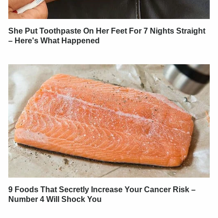
She Put Toothpaste On Her Feet For 7 Nights Straight
– Here's What Happened
9 Foods That Secretly Increase Your Cancer Risk –
Number 4 Will Shock You