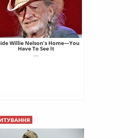
ИТУВАННЯ