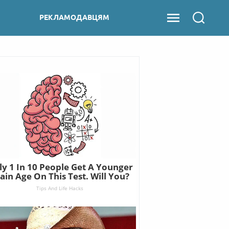
РЕКЛАМОДАВЦЯМ