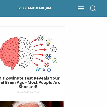
РЕКЛАМОДАВЦЯМ