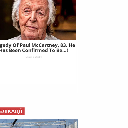
БЛІКАЦІЇ