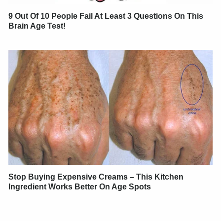
9 Out Of 10 People Fail At Least 3 Questions On This
Brain Age Test!
Stop Buying Expensive Creams – This Kitchen
Ingredient Works Better On Age Spots