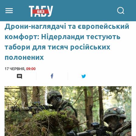
Дрони-наглядачі та європейський
комфорт: Нідерланди тестують
табори для тисяч російських
полонених
17 ЧЕРВНЯ,
09:00