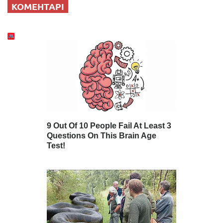
КОМЕНТАРІ