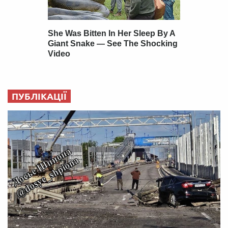
ПУБЛІКАЦІЇ