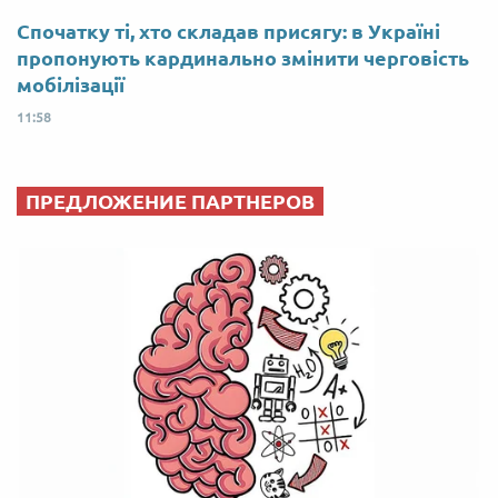
Спочатку ті, хто складав присягу: в Україні
пропонують кардинально змінити черговість
мобілізації
11:58
ПРЕДЛОЖЕНИЕ ПАРТНЕРОВ