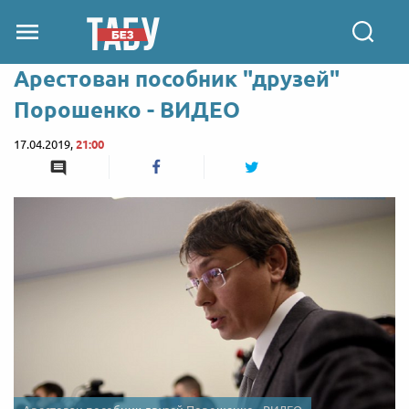
Арестован пособник "друзей"
Порошенко - ВИДЕО
17.04.2019,
21:00