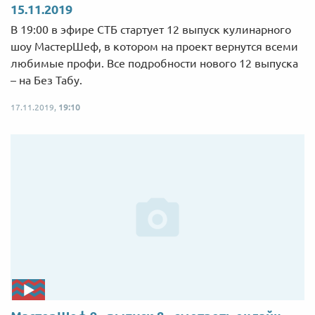
15.11.2019
В 19:00 в эфире СТБ стартует 12 выпуск кулинарного
шоу МастерШеф, в котором на проект вернутся всеми
любимые профи. Все подробности нового 12 выпуска
– на Без Табу.
17.11.2019,
19:10