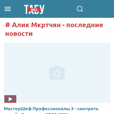
Алик Мкртчян - последние
новости
МастерШеф Профессионалы 3 - смотреть