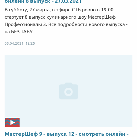
онлайн 8 выпуск - 27.03.2021
В субботу, 27 марта, в эфире СТБ ровно в 19-00
стартует 8 выпуск кулинарного шоу МастерШеф
Профессионалы 3. Все подробности нового выпуска -
на БЕЗ ТАБУ.
05.04.2021,
12:25
МастерШеф 9 - выпуск 12 - смотреть онлайн -