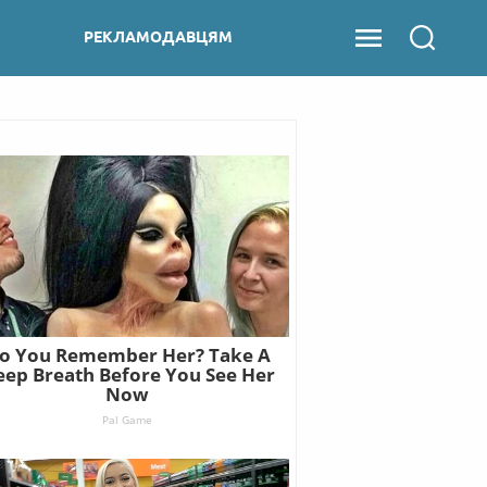
РЕКЛАМОДАВЦЯМ