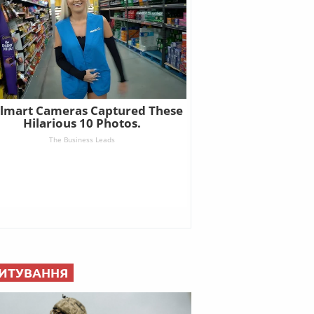
ИТУВАННЯ