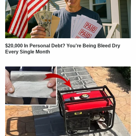
$20,000 In Personal Debt? You're Being Bleed Dry
Every Single Month