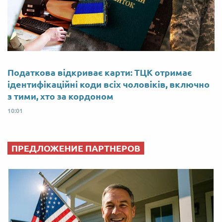
Податкова відкриває карти: ТЦК отримає
ідентифікаційні коди всіх чоловіків, включно
з тими, хто за кордоном
10:01
ПРЕДЛОЖЕНИЕ ПАРТНЕРОВ