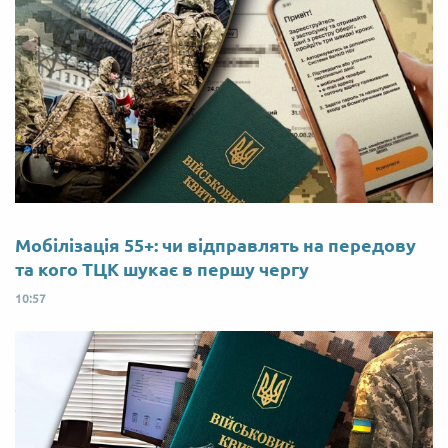
Мобілізація 55+: чи відправлять на передову
та кого ТЦК шукає в першу чергу
10:57