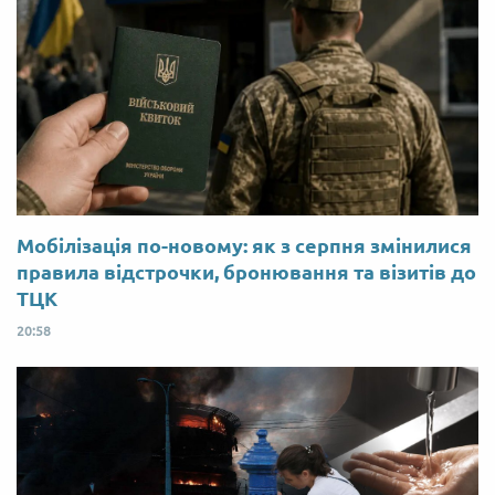
Мобілізація по-новому: як з серпня змінилися
правила відстрочки, бронювання та візитів до
ТЦК
20:58