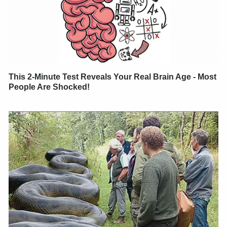
This 2-Minute Test Reveals Your Real Brain Age - Most
People Are Shocked!