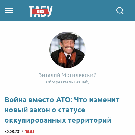
Виталий Могилевский
Обозреватель Без Табу
Война вместо АТО: Что изменит
новый закон о статусе
оккупированных территорий
30.08.2017,
15:55