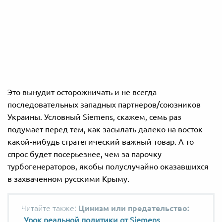
Это вынудит осторожничать и не всегда
последовательных западных партнеров/союзников
Украины. Условный Siemens, скажем, семь раз
подумает перед тем, как засылать далеко на восток
какой-нибудь стратегический важный товар. А то
спрос будет посерьезнее, чем за парочку
турбогенераторов, якобы полуслучайно оказавшихся
в захваченном русскими Крыму.
Цинизм или предательство:
Урок реальной политики от Siemens