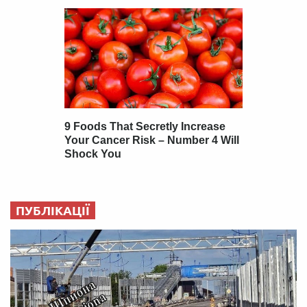
ПУБЛІКАЦІЇ