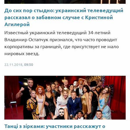
До сих пор стыдно: украинский телеведущий
рассказал о забавном случае с Кристиной
Агилерой
Известный украинский телеведущий 34-летний
Владимир Остапчук признался, что часто проводит
корпоративы за границей, где присутствует не мало
мировых звезд.
22.11.2018,
09:50
Танці з зірками: участники расскажут о