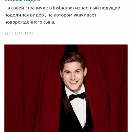
На своей страничке в Instagram известный ведущий
поделился видео , на котором укачивает
новорожденного сына.
22.03.2018,
17:15