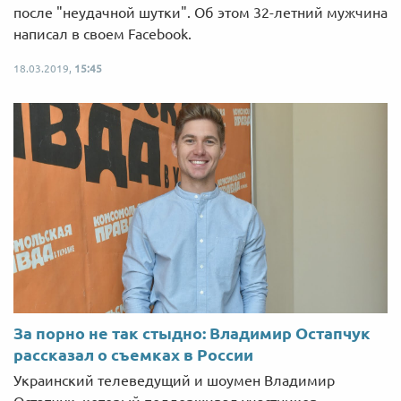
после "неудачной шутки". Об этом 32-летний мужчина
написал в своем Facebook.
18.03.2019,
15:45
За порно не так стыдно: Владимир Остапчук
рассказал о съемках в России
Украинский телеведущий и шоумен Владимир