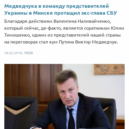
Медведчука в команду представителей
Украины в Минске протащил экс-глава СБУ
Благодаря действиям Валентина Наливайченко,
который сейчас, де-факто, является соратником Юлии
Тимошенко, одним из представителей нашей страны
на переговорах стал кум Путина Виктор Медведчук.
28.02.2018,
19:20