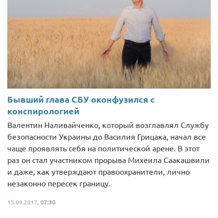
Бывший глава СБУ оконфузился с
конспирологией
Валентин Наливайченко, который возглавлял Службу
безопасности Украины до Василия Грицака, начал все
чаще проявлять себя на политической арене. В этот
раз он стал участником прорыва Михеила Саакашвили
и даже, как утверждают правоохранители, лично
незаконно пересек границу.
15.09.2017,
07:30