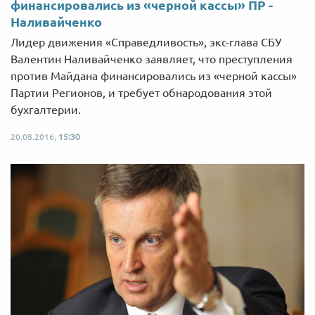
финансировались из «черной кассы» ПР -
Наливайченко
Лидер движения «Справедливость», экс-глава СБУ
Валентин Наливайченко заявляет, что преступления
против Майдана финансировались из «черной кассы»
Партии Регионов, и требует обнародования этой
бухгалтерии.
20.08.2016,
15:30