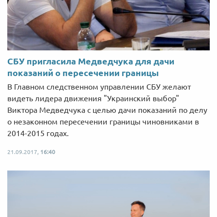
СБУ пригласила Медведчука для дачи
показаний о пересечении границы
В Главном следственном управлении СБУ желают
видеть лидера движения "Украинский выбор"
Виктора Медведчука с целью дачи показаний по делу
о незаконном пересечении границы чиновниками в
2014-2015 годах.
21.09.2017,
16:40