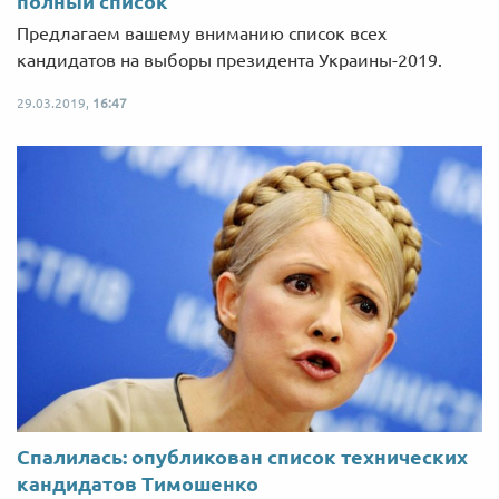
полный список
Предлагаем вашему вниманию список всех
кандидатов на выборы президента Украины-2019.
29.03.2019,
16:47
Спалилась: опубликован список технических
кандидатов Тимошенко