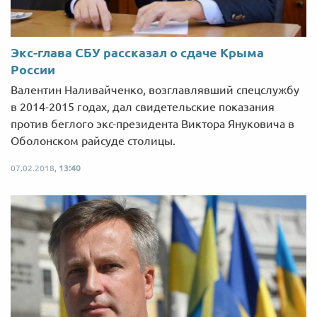
Экс-глава СБУ рассказал о сдаче Крыма
России
Валентин Наливайченко, возглавлявший спецслужбу
в 2014-2015 годах, дал свидетельские показания
против беглого экс-президента Виктора Януковича в
Оболонском райсуде столицы.
07.02.2018,
13:40