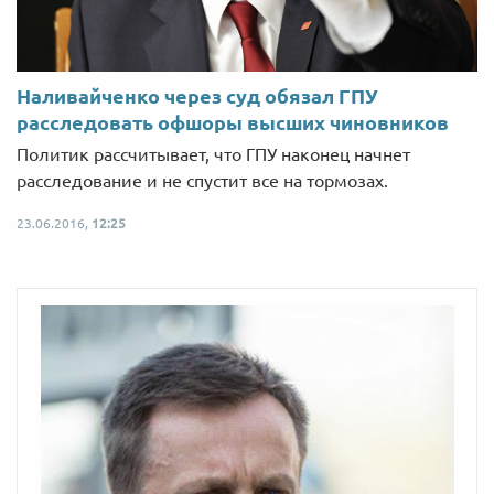
Наливайченко через суд обязал ГПУ
расследовать офшоры высших чиновников
Политик рассчитывает, что ГПУ наконец начнет
расследование и не спустит все на тормозах.
23.06.2016,
12:25