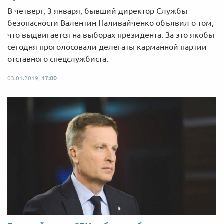
В четверг, 3 января, бывший директор Службы
безопасности Валентин Наливайченко объявил о том,
что выдвигается на выборах президента. За это якобы
сегодня проголосовали делегаты карманной партии
отставного спецслужбиста.
03.01.2019,
17:00