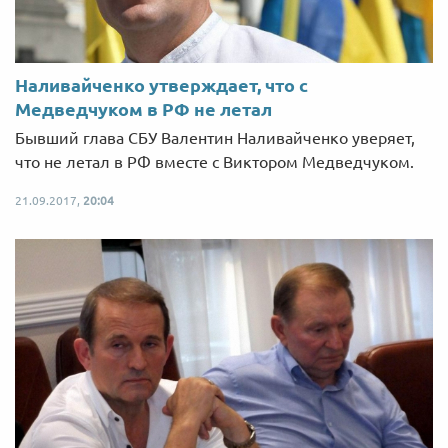
Наливайченко утверждает, что с
Медведчуком в РФ не летал
Бывший глава СБУ Валентин Наливайченко уверяет,
что не летал в РФ вместе с Виктором Медведчуком.
21.09.2017,
20:04