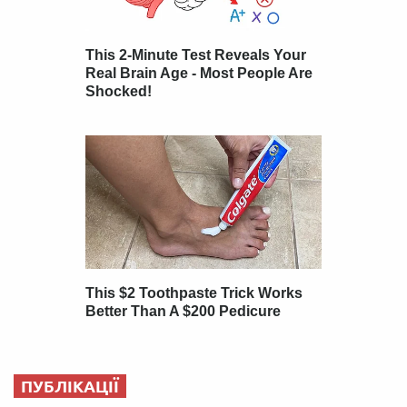
ПУБЛІКАЦІЇ