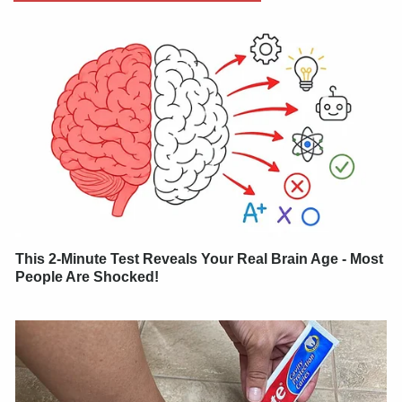
This 2-Minute Test Reveals Your Real Brain Age - Most
People Are Shocked!