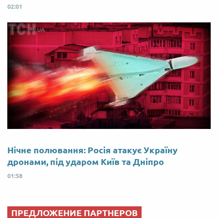
02:01
Нічне полювання: Росія атакує Україну
дронами, під ударом Київ та Дніпро
01:58
ПРЕДЛОЖЕНИЕ ПАРТНЕРОВ