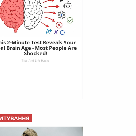
ИТУВАННЯ