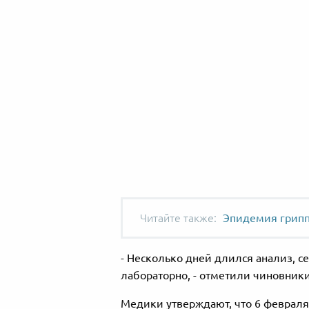
Эпидемия гриппа
- Несколько дней длился анализ, 
лабораторно, - отметили чиновники
Медики утверждают, что 6 февраля