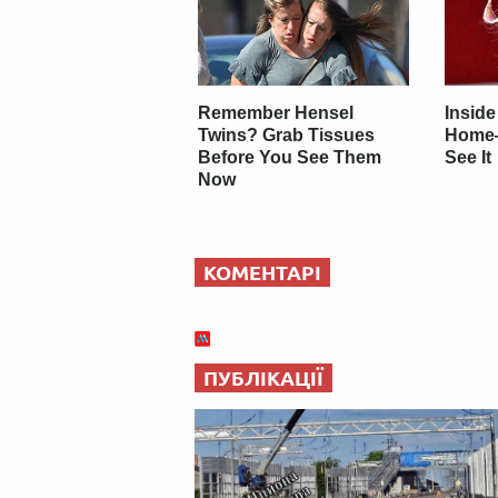
Remember Hensel
Inside
Twins? Grab Tissues
Home
Before You See Them
See It
Now
КОМЕНТАРІ
ПУБЛІКАЦІЇ