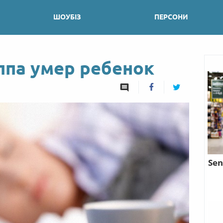
ШОУБІЗ
ПЕРСОНИ
ппа умер ребенок