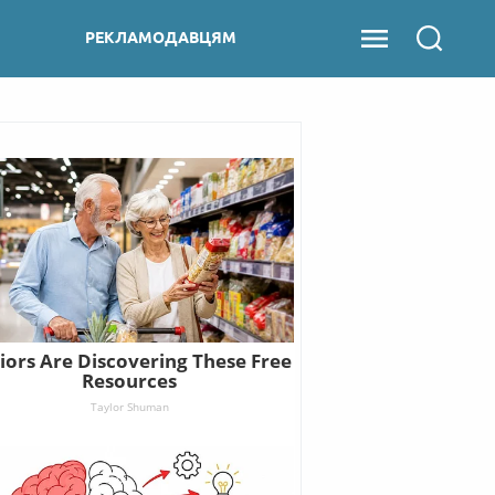
РЕКЛАМОДАВЦЯМ