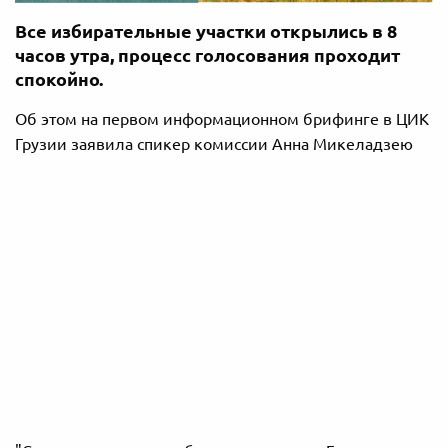
Все избирательные участки открылись в 8
часов утра, процесс голосования проходит
спокойно.
Об этом на первом информационном брифинге в ЦИК
Грузии заявила спикер комиссии Анна Микеладзею