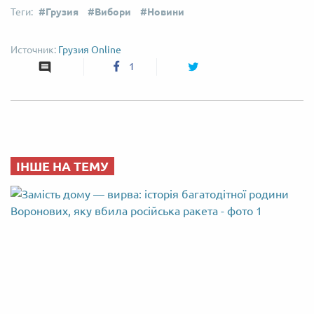
Грузия
Вибори
Новини
Грузия Online
1
ІНШЕ НА ТЕМУ