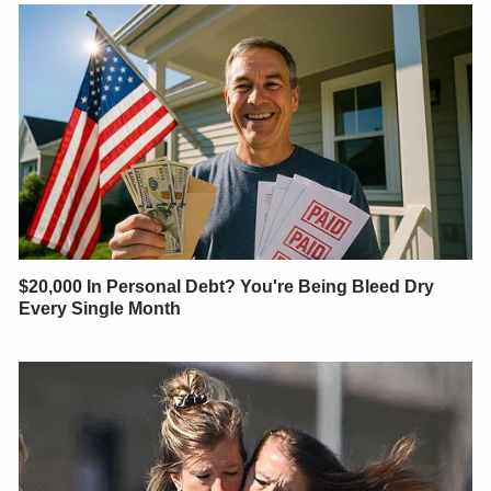
$20,000 In Personal Debt? You're Being Bleed Dry
Every Single Month