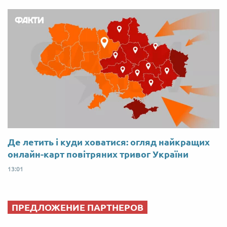
Де летить і куди ховатися: огляд найкращих
онлайн-карт повітряних тривог України
13:01
ПРЕДЛОЖЕНИЕ ПАРТНЕРОВ