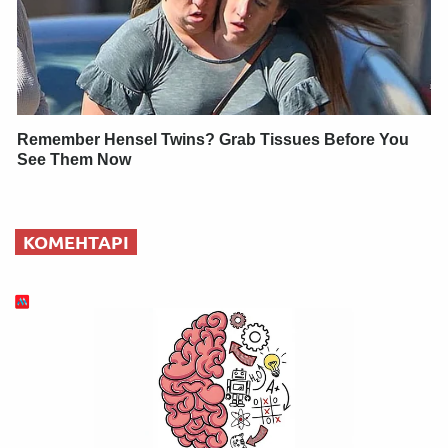
Remember Hensel Twins? Grab Tissues Before You
See Them Now
КОМЕНТАРІ