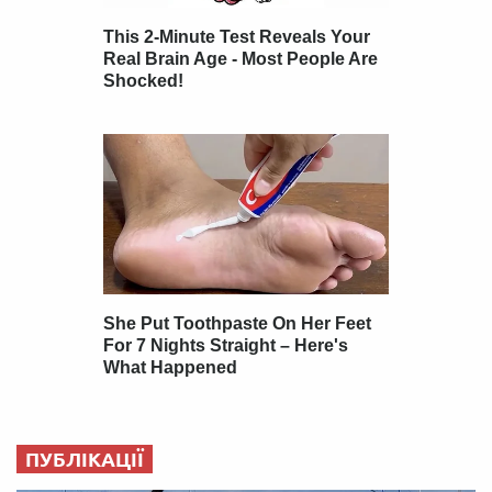
ПУБЛІКАЦІЇ