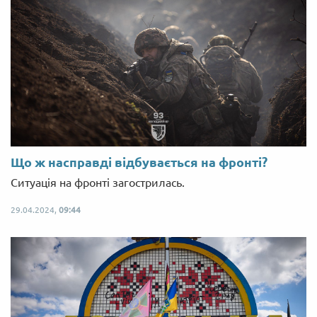
Що ж насправді відбувається на фронті?
Ситуація на фронті загострилась.
29.04.2024,
09:44