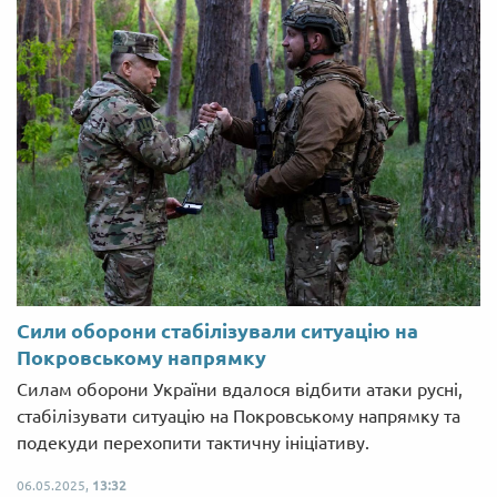
Сили оборони стабілізували ситуацію на
Покровському напрямку
Силам оборони України вдалося відбити атаки русні,
стабілізувати ситуацію на Покровському напрямку та
подекуди перехопити тактичну ініціативу.
06.05.2025,
13:32