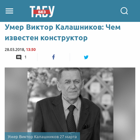
Умер Виктор Калашников: Чем
известен конструктор
28.03.2018,
13:50
1
Умер Виктор Калашников 27 марта