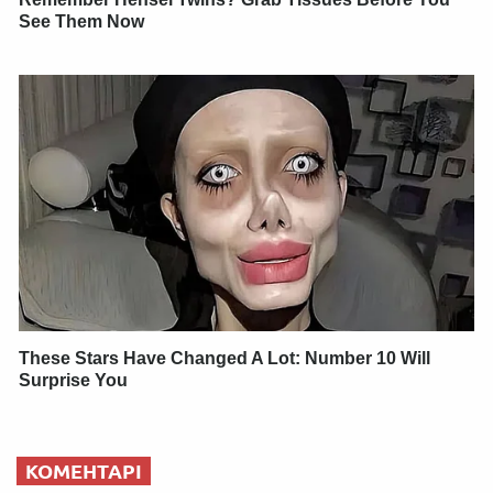
See Them Now
These Stars Have Changed A Lot: Number 10 Will
Surprise You
КОМЕНТАРІ