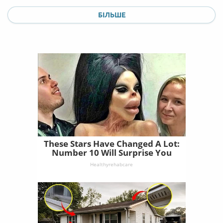
БІЛЬШЕ
These Stars Have Changed A Lot:
Number 10 Will Surprise You
Healthyrehabcare