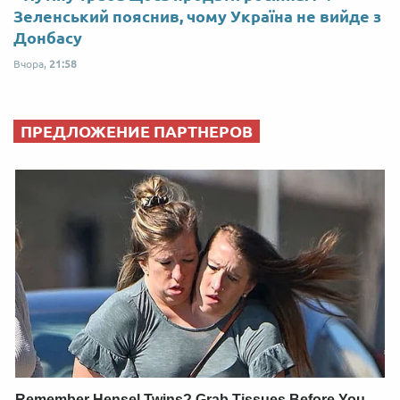
Зеленський пояснив, чому Україна не вийде з
Донбасу
Вчора,
21:58
ПРЕДЛОЖЕНИЕ ПАРТНЕРОВ
Remember Hensel Twins? Grab Tissues Before You