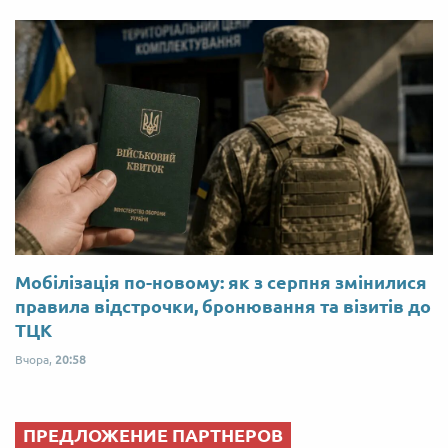
Мобілізація по-новому: як з серпня змінилися
правила відстрочки, бронювання та візитів до
ТЦК
Вчора,
20:58
ПРЕДЛОЖЕНИЕ ПАРТНЕРОВ